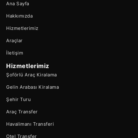
Ana Sayfa
Hakkımızda
Hizmetlerimiz
Araçlar
İletişim
Hizmetlerimiz
Şoförlü Araç Kiralama
Gelin Arabası Kiralama
Şehir Turu
Araç Transfer
Havalimanı Transferi
Otel Transfer