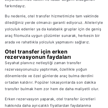
farkındayız.
Bu nedenle, otel transfer hizmetimizle tam vaktinde
dilediğiniz yerde olmanızı garanti ediyoruz. Aileleriyle
yolculuk edenler ya da kalabalık gruplar için de geniş
araç filomuzla uygun çözümler sunarak, herkesin bir
arada ve rahatlıkla yolculuk yapmasını sağlarız.
Otel transfer için erken
rezervasyonun faydaları
Seyahat planınız netleştiği zaman transfer
rezervasyonunuzu yaptırmak, özellikle yoğun
dönemlerde ve özel günlerde araç bulma derdini
ortadan kaldırır. Popüler lokasyonlarda son dakika
transfer bulmak hem zor hem de daha maliyetli olur.
Erken rezervasyon yaparak, otel transfer ücretleri
hakkında daha ayrıcalıklı fiyatlardan faydalanma