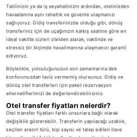
Tatilinizin ya da iş seyahatinizin ardından, otelinizden
havaalanına aynı rahatlık ve güvenle ulaşmanızı
sağlıyoruz. Gidiş transferinizde olduğu gibi, dönüş
transferiniz için de uçağınızın kalkış saatine göre en
ideal vakitte sizleri otelden alarak, vaktinde ve
stressiz bir biçimde havalimanına ulaşmanızı garanti
ediyoruz.
Böylelikle, yolculuğunuzun son zamanlarına dek
konforunuzdan taviz vermemiş olursunuz. Gidiş ve
dönüş otel transferleri için paket rezervasyon
alternatiflerimizi de değerlendirebilirsiniz.
Otel transfer fiyatları nelerdir?
Otel transfer fiyatları farklı unsurlara bağlı olarak
değişiklik gösterebilir. Transferin yapılacağı uzaklık,
seçilen aracın türü, kişi sayısı ve talep edilen ilave