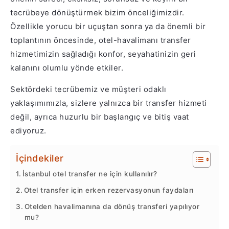
tecrübeye dönüştürmek bizim önceliğimizdir.
Özellikle yorucu bir uçuştan sonra ya da önemli bir
toplantının öncesinde, otel-havalimanı transfer
hizmetimizin sağladığı konfor, seyahatinizin geri
kalanını olumlu yönde etkiler.
Sektördeki tecrübemiz ve müşteri odaklı
yaklaşımımızla, sizlere yalnızca bir transfer hizmeti
değil, ayrıca huzurlu bir başlangıç ve bitiş vaat
ediyoruz.
İçindekiler
İstanbul otel transfer ne için kullanılır?
Otel transfer için erken rezervasyonun faydaları
Otelden havalimanına da dönüş transferi yapılıyor
mu?