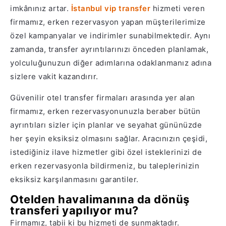
imkânınız artar.
İstanbul vip transfer
hizmeti veren
firmamız, erken rezervasyon yapan müşterilerimize
özel kampanyalar ve indirimler sunabilmektedir. Aynı
zamanda, transfer ayrıntılarınızı önceden planlamak,
yolculuğunuzun diğer adımlarına odaklanmanız adına
sizlere vakit kazandırır.
Güvenilir otel transfer firmaları arasında yer alan
firmamız, erken rezervasyonunuzla beraber bütün
ayrıntıları sizler için planlar ve seyahat gününüzde
her şeyin eksiksiz olmasını sağlar. Aracınızın çeşidi,
istediğiniz ilave hizmetler gibi özel isteklerinizi de
erken rezervasyonla bildirmeniz, bu taleplerinizin
eksiksiz karşılanmasını garantiler.
Otelden havalimanına da dönüş
transferi yapılıyor mu?
Firmamız, tabii ki bu hizmeti de sunmaktadır.