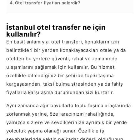
Otel transfer fiyatları nelerdir?
İstanbul otel transfer ne için
kullanılır?
En basit anlamıyla, otel transferi, konuklarımızın
belirttikleri bir yerden konaklayacakları otele ya da
otelden bu yerlere güvenli, rahat ve zamanında
ulaşımlarını sağlamak için kullanılır. Bu hizmet,
özellikle bilmediğiniz bir şehirde toplu taşıma
kargaşasından, taksi bulma stresinden ya da fahiş
fiyatlarla karşılaşma durumundan sizi kurtarır.
Aynı zamanda ağır bavullarla toplu taşıma araçlarında
zorlanmak yerine, özel aracınızın rahatlığında,
yalnızca sizlere ve sevdiklerinize ayrılmış bir yerde
yolculuk yapma olanağı sunar. Özellikle iş
seyahatlerinde vaktin ne kadar değerli olduğunun