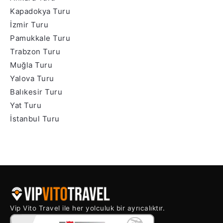
Kapadokya Turu
İzmir Turu
Pamukkale Turu
Trabzon Turu
Muğla Turu
Yalova Turu
Balıkesir Turu
Yat Turu
İstanbul Turu
Vip Vito Travel ile her yolculuk bir ayrıcalıktır.