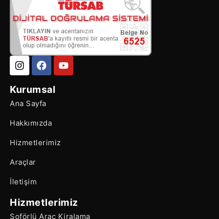
Kurumsal
Ana Sayfa
Hakkımızda
Hizmetlerimiz
Araçlar
İletişim
Hizmetlerimiz
Şoförlü Araç Kiralama