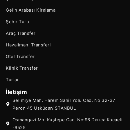
Gelin Arabası Kiralama
Şehir Turu
Araç Transfer
Havalimanı Transferi
Otel Transfer
Klinik Transfer
Turlar
İletişim
Selimiye Mah. Harem Sahil Yolu Cad. No:32-37
Peron 45 Üsküdar/İSTANBUL
Osmangazi Mh. Kuştepe Cad. No:96 Darıca Kocaeli
-6525