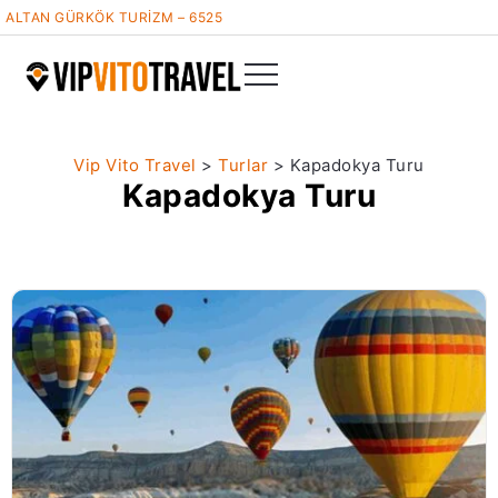
ALTAN GÜRKÖK TURİZM – 6525
Vip Vito Travel
>
Turlar
>
Kapadokya Turu
Kapadokya Turu