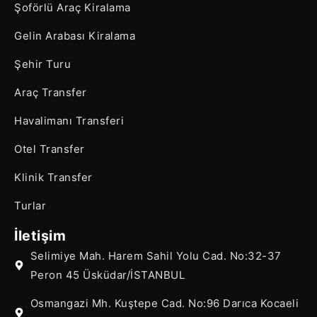
Şoförlü Araç Kiralama
Gelin Arabası Kiralama
Şehir Turu
Araç Transfer
Havalimanı Transferi
Otel Transfer
Klinik Transfer
Turlar
İletişim
Selimiye Mah. Harem Sahil Yolu Cad. No:32-37
Peron 45 Üsküdar/İSTANBUL
Osmangazi Mh. Kuştepe Cad. No:96 Darıca Kocaeli