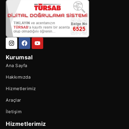
Kurumsal
Ana Sayfa
Hakkımızda
Hizmetlerimiz
Araçlar
İletişim
Hizmetlerimiz