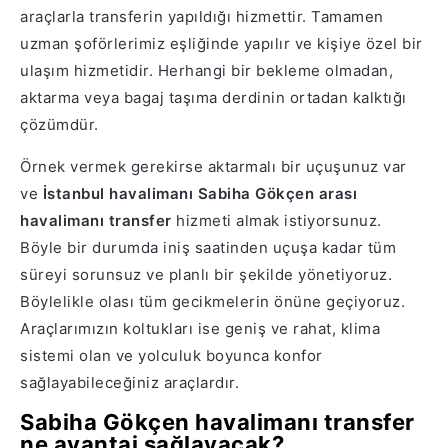
araçlarla transferin yapıldığı hizmettir. Tamamen
uzman şoförlerimiz eşliğinde yapılır ve kişiye özel bir
ulaşım hizmetidir. Herhangi bir bekleme olmadan,
aktarma veya bagaj taşıma derdinin ortadan kalktığı
çözümdür.
Örnek vermek gerekirse aktarmalı bir uçuşunuz var
ve
İstanbul havalimanı Sabiha Gökçen arası
havalimanı transfer
hizmeti almak istiyorsunuz.
Böyle bir durumda iniş saatinden uçuşa kadar tüm
süreyi sorunsuz ve planlı bir şekilde yönetiyoruz.
Böylelikle olası tüm gecikmelerin önüne geçiyoruz.
Araçlarımızın koltukları ise geniş ve rahat, klima
sistemi olan ve yolculuk boyunca konfor
sağlayabileceğiniz araçlardır.
Sabiha Gökçen havalimanı transfer
ne avantaj sağlayacak?