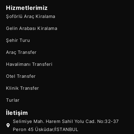
Hizmetlerimiz
Şoförlü Araç Kiralama
Gelin Arabası Kiralama
Şehir Turu
Araç Transfer
Havalimanı Transferi
Otel Transfer
Klinik Transfer
Turlar
İletişim
Selimiye Mah. Harem Sahil Yolu Cad. No:32-37
Peron 45 Üsküdar/İSTANBUL