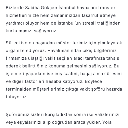
Bizlerde Sabiha Gökçen İstanbul havaalanı transfer
hizmetlerimizle hem zamanınızdan tasarruf etmeye
yardımcı oluyor hem de İstanbul’un stresli trafiğinden
kurtulmanızı sağlıyoruz.
Süreci ise en başından müşterilerimiz için planlayarak
organize ediyoruz. Havalimanından çıkış bilgileriniz
firmamıza ulaştığı vakit seçilen aracı tarafınıza tahsis
ederek belirttiğiniz konuma gelmesini sağlıyoruz. Bu
işlemleri yaparken ise iniş saatini, bagaj alma süresini
ve diğer faktörleri hesaba katıyoruz. Böylece
terminalden müşterilerimiz çıktığı vakit şoförü hazırda
tutuyoruz.
Şoförümüz sizleri karşıladıktan sonra ise valizlerinizi
veya eşyalarınızı alıp doğrudan araca yükler. Yola