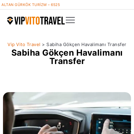
ALTAN GÜRKÖK TURİZM – 6525
Vip Vito Travel
>
Sabiha Gökçen Havalimanı Transfer
Sabiha Gökçen Havalimanı
Transfer