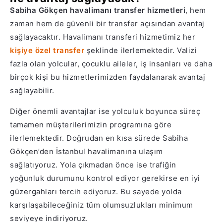
Sabiha Gökçen havalimanı transfer hizmetleri
, hem
zaman hem de güvenli bir transfer açısından avantaj
sağlayacaktır. Havalimanı transferi hizmetimiz her
kişiye özel transfer
şeklinde ilerlemektedir. Valizi
fazla olan yolcular, çocuklu aileler, iş insanları ve daha
birçok kişi bu hizmetlerimizden faydalanarak avantaj
sağlayabilir.
Diğer önemli avantajlar ise yolculuk boyunca süreç
tamamen müşterilerimizin programına göre
ilerlemektedir. Doğrudan en kısa sürede Sabiha
Gökçen’den İstanbul havalimanına ulaşım
sağlatıyoruz. Yola çıkmadan önce ise trafiğin
yoğunluk durumunu kontrol ediyor gerekirse en iyi
güzergahları tercih ediyoruz. Bu sayede yolda
karşılaşabileceğiniz tüm olumsuzlukları minimum
seviyeye indiriyoruz.