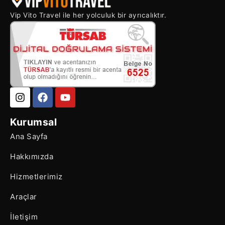
Vip Vito Travel ile her yolculuk bir ayrıcalıktır.
Kurumsal
Ana Sayfa
Hakkımızda
Hizmetlerimiz
Araçlar
İletişim