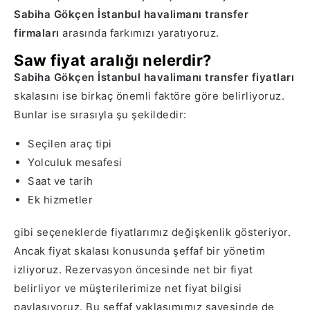
Sabiha Gökçen İstanbul havalimanı transfer
firmaları
arasında farkımızı yaratıyoruz.
Saw fiyat aralığı nelerdir?
Sabiha Gökçen İstanbul havalimanı transfer fiyatları
skalasını ise birkaç önemli faktöre göre belirliyoruz.
Bunlar ise sırasıyla şu şekildedir:
Seçilen araç tipi
Yolculuk mesafesi
Saat ve tarih
Ek hizmetler
gibi seçeneklerde fiyatlarımız değişkenlik gösteriyor.
Ancak fiyat skalası konusunda şeffaf bir yönetim
izliyoruz. Rezervasyon öncesinde net bir fiyat
belirliyor ve müşterilerimize net fiyat bilgisi
paylaşıyoruz. Bu şeffaf yaklaşımımız sayesinde de