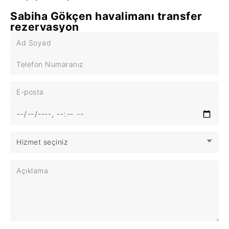
Sabiha Gökçen havalimanı transfer
rezervasyon