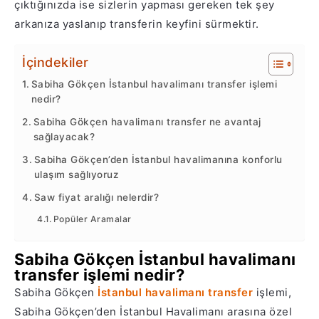
çıktığınızda ise sizlerin yapması gereken tek şey
arkanıza yaslanıp transferin keyfini sürmektir.
İçindekiler
Sabiha Gökçen İstanbul havalimanı transfer işlemi
nedir?
Sabiha Gökçen havalimanı transfer ne avantaj
sağlayacak?
Sabiha Gökçen’den İstanbul havalimanına konforlu
ulaşım sağlıyoruz
Saw fiyat aralığı nelerdir?
Popüler Aramalar
Sabiha Gökçen İstanbul havalimanı
transfer işlemi nedir?
Sabiha Gökçen
İstanbul havalimanı transfer
işlemi,
Sabiha Gökçen’den İstanbul Havalimanı arasına özel