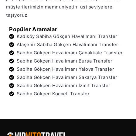
müşterilerimizin memnuniyetini üst seviyelere
taşıyoruz.
Popüler Aramalar
Kadıköy Sabiha Gökçen Havalimanı Transfer
Ataşehir Sabiha Gökçen Havalimanı Transfer
Sabiha Gökçen Havalimanı Çanakkale Transfer
Sabiha Gökçen Havalimanı Bursa Transfer
Sabiha Gökçen Havalimanı Yalova Transfer
Sabiha Gökçen Havalimanı Sakarya Transfer
Sabiha Gökçen Havalimanı İzmit Transfer
Sabiha Gökçen Kocaeli Transfer